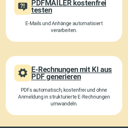
PDFMAILER kostenfrei
testen
E-Mails und Anhänge automatisiert
verarbeiten.
E-Rechnungen mit KI aus
PDF generieren
PDFs automatisch, kostenfrei und ohne
Anmeldung in strukturierte E-Rechnungen
umwandeln.