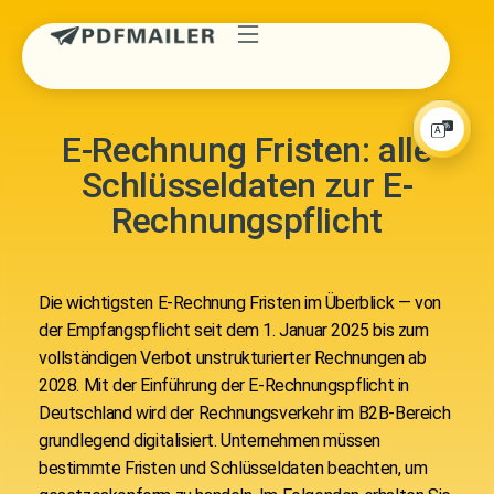
E-Rechnung Fristen: alle
Schlüsseldaten zur E-
Rechnungspflicht
Die wichtigsten E-Rechnung Fristen im Überblick — von
der Empfangspflicht seit dem 1. Januar 2025 bis zum
vollständigen Verbot unstrukturierter Rechnungen ab
2028. Mit der Einführung der E-Rechnungspflicht in
Deutschland wird der Rechnungsverkehr im B2B-Bereich
grundlegend digitalisiert. Unternehmen müssen
bestimmte Fristen und Schlüsseldaten beachten, um