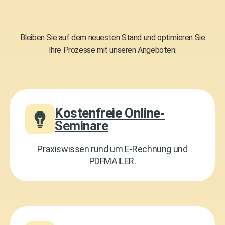
Bleiben Sie auf dem neuesten Stand und optimieren Sie
Ihre Prozesse mit unseren Angeboten:
Kostenfreie Online-
Seminare
Praxiswissen rund um E-Rechnung und
PDFMAILER.