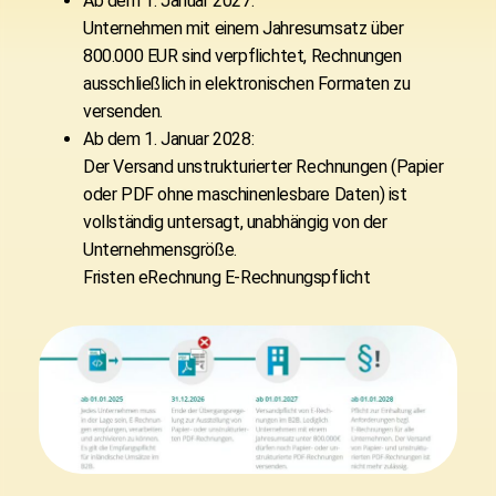
Ab dem 1. Januar 2027:
Unternehmen mit einem Jahresumsatz über
800.000 EUR sind verpflichtet, Rechnungen
ausschließlich in elektronischen Formaten zu
versenden.
Ab dem 1. Januar 2028:
Der Versand unstrukturierter Rechnungen (Papier
oder PDF ohne maschinenlesbare Daten) ist
vollständig untersagt, unabhängig von der
Unternehmensgröße.
Fristen eRechnung E-Rechnungspflicht