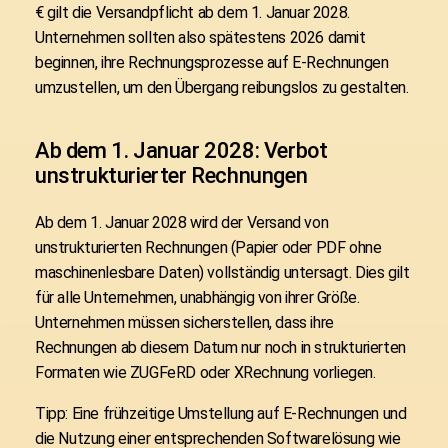
€ gilt die Versandpflicht ab dem 1. Januar 2028.
Unternehmen sollten also spätestens 2026 damit
beginnen, ihre Rechnungsprozesse auf E-Rechnungen
umzustellen, um den Übergang reibungslos zu gestalten.
Ab dem 1. Januar 2028: Verbot
unstrukturierter Rechnungen
Ab dem
1. Januar 2028
wird der Versand von
unstrukturierten Rechnungen (Papier oder PDF ohne
maschinenlesbare Daten) vollständig untersagt. Dies gilt
für alle Unternehmen, unabhängig von ihrer Größe.
Unternehmen müssen sicherstellen, dass ihre
Rechnungen ab diesem Datum nur noch in strukturierten
Formaten wie ZUGFeRD oder XRechnung vorliegen.
Tipp: Eine frühzeitige Umstellung auf E-Rechnungen und
die Nutzung einer entsprechenden Softwarelösung wie