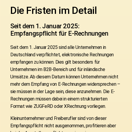
Die Fristen im Detail
Seit dem 1. Januar 2025:
Empfangspflicht für E-Rechnungen
Seit dem 1. Januar 2025 sind alle Unternehmen in
Deutschland verpflichtet, elektronische Rechnungen
empfangen zu können. Dies gilt besonders für
Unternehmen im B2B-Bereich und für inländische
Umsätze. Ab diesem Datum können Unternehmen nicht
mehr dem Empfang von E-Rechnungen widersprechen –
sie müssen in der Lage sein, diese anzunehmen. Die E-
Rechnungen müssen dabei in einem strukturierten
Format wie ZUGFeRD oder XRechnung vorliegen.
Kleinunternehmer und Freiberufler sind von dieser
Empfangspflicht nicht ausgenommen, profitieren aber