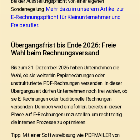
bei der Ausstellungspflicht von einer eigenen
Mehr dazu in unserem Artikel zur
Sonderregelung.
E-Rechnungspflicht für Kleinunternehmer und
Freiberufler.
Übergangsfrist bis Ende 2026: Freie
Wahl beim Rechnungsversand
Bis zum
31. Dezember 2026
haben Unternehmen die
Wahl, ob sie weiterhin Papierrechnungen oder
unstrukturierte PDF-Rechnungen versenden. In dieser
Übergangszeit dürfen Unternehmen noch frei wählen, ob
sie E-Rechnungen oder traditionelle Rechnungen
versenden. Dennoch wird empfohlen, bereits in dieser
Phase auf E-Rechnungen umzustellen, um rechtzeitig
die internen Prozesse zu optimieren.
Tipp: Mit einer Softwarelösung wie PDFMAILER von