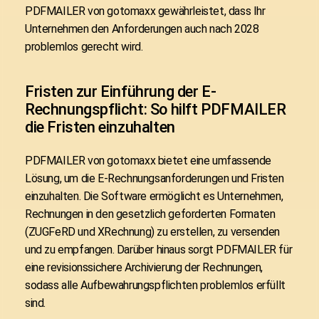
PDFMAILER von gotomaxx
gewährleistet, dass Ihr
Unternehmen den Anforderungen auch nach 2028
problemlos gerecht wird.
Fristen zur Einführung der E-
Rechnungspflicht: So hilft PDFMAILER
die Fristen einzuhalten
PDFMAILER von gotomaxx bietet eine umfassende
Lösung, um die E-Rechnungsanforderungen und Fristen
einzuhalten. Die Software ermöglicht es Unternehmen,
Rechnungen in den gesetzlich geforderten Formaten
(ZUGFeRD und XRechnung) zu erstellen, zu versenden
und zu empfangen. Darüber hinaus sorgt PDFMAILER für
eine revisionssichere Archivierung der Rechnungen,
sodass alle Aufbewahrungspflichten problemlos erfüllt
sind.