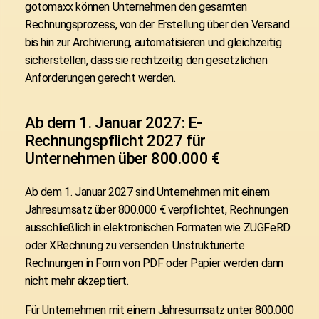
gotomaxx können Unternehmen den gesamten
Rechnungsprozess, von der Erstellung über den Versand
bis hin zur Archivierung, automatisieren und gleichzeitig
sicherstellen, dass sie rechtzeitig den gesetzlichen
Anforderungen gerecht werden.
Ab dem 1. Januar 2027: E-
Rechnungspflicht 2027 für
Unternehmen über 800.000 €
Ab dem
1. Januar 2027
sind Unternehmen mit einem
Jahresumsatz über 800.000 €
verpflichtet, Rechnungen
ausschließlich in elektronischen Formaten wie ZUGFeRD
oder XRechnung zu versenden. Unstrukturierte
Rechnungen in Form von PDF oder Papier werden dann
nicht mehr akzeptiert.
Für Unternehmen mit einem Jahresumsatz unter 800.000