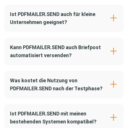
Ist PDFMAILER.SEND auch für kleine
Unternehmen geeignet?
Kann PDFMAILER.SEND auch Briefpost
automatisiert versenden?
Was kostet die Nutzung von
PDFMAILER.SEND nach der Testphase?
Ist PDFMAILER.SEND mit meinen
bestehenden Systemen kompatibel?