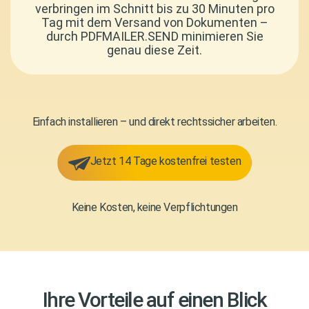
verbringen im Schnitt bis zu 30 Minuten pro
Tag mit dem Versand von Dokumenten –
durch PDFMAILER.SEND minimieren Sie
genau diese Zeit.
Einfach installieren – und direkt rechtssicher arbeiten.
Jetzt 14 Tage kostenfrei testen
Keine Kosten, keine Verpflichtungen
Ihre Vorteile auf einen Blick