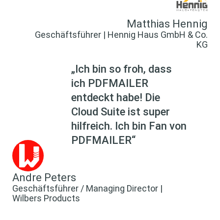
Matthias Hennig
Geschäftsführer | Hennig Haus GmbH & Co.
KG
„Ich bin so froh, dass
ich PDFMAILER
entdeckt habe! Die
Cloud Suite ist super
hilfreich. Ich bin Fan von
PDFMAILER“
Andre Peters
Geschäftsführer / Managing Director |
Wilbers Products