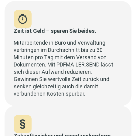
Zeit ist Geld – sparen Sie beides.
Mitarbeitende in Büro und Verwaltung
verbringen im Durchschnitt bis zu 30
Minuten pro Tag mit dem Versand von
Dokumenten. Mit PDFMAILER.SEND lässt
sich dieser Aufwand reduzieren.
Gewinnen Sie wertvolle Zeit zurück und
senken gleichzeitig auch die damit
verbundenen Kosten spürbar.
Zukunftssicher und gesetzeskonform