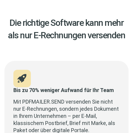
Die richtige Software kann mehr
als nur E-Rechnungen versenden
Bis zu 70% weniger Aufwand für Ihr Team
Mit PDFMAILER.SEND versenden Sie nicht
nur E-Rechnungen, sondern jedes Dokument
in Ihrem Unternehmen – per E-Mail,
klassischem Postbrief, Brief mit Marke, als
Paket oder über digitale Portale.