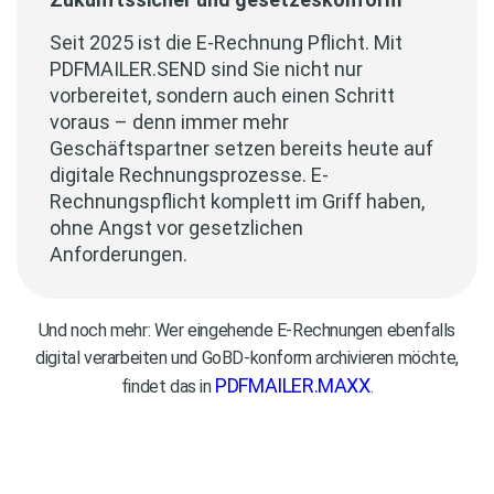
Seit 2025 ist die E-Rechnung Pflicht. Mit
PDFMAILER.SEND sind Sie nicht nur
vorbereitet, sondern auch einen Schritt
voraus – denn immer mehr
Geschäftspartner setzen bereits heute auf
digitale Rechnungsprozesse.
E-
Rechnungspflicht komplett im Griff haben,
ohne Angst vor gesetzlichen
Anforderungen.
Und noch mehr: Wer eingehende E-Rechnungen ebenfalls
digital verarbeiten und GoBD-konform archivieren möchte,
PDFMAILER.MAXX
findet das in
.