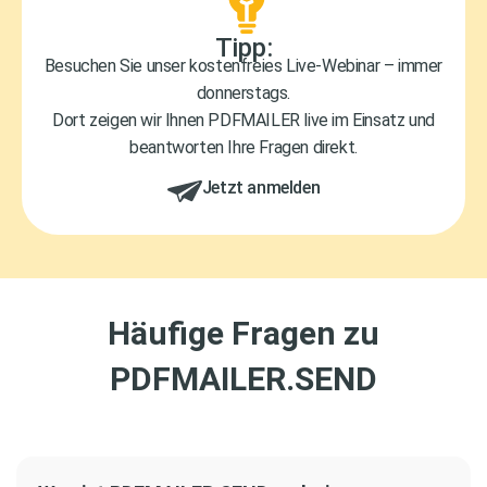
Tipp:
Besuchen Sie unser kostenfreies Live-Webinar – immer
donnerstags.
Dort zeigen wir Ihnen PDFMAILER live im Einsatz und
beantworten Ihre Fragen direkt.
Jetzt anmelden
Häufige Fragen zu
PDFMAILER.SEND