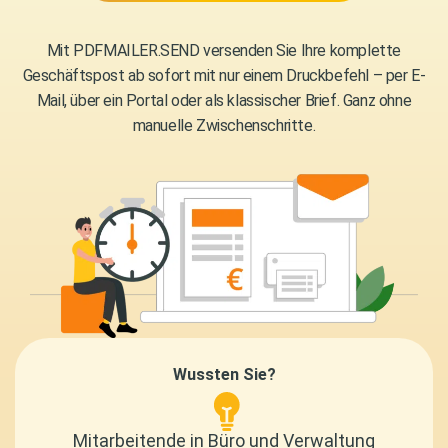
Mit PDFMAILER.SEND versenden Sie Ihre komplette
Geschäftspost ab sofort mit nur einem Druckbefehl – per E-
Mail, über ein Portal oder als klassischer Brief. Ganz ohne
manuelle Zwischenschritte.
Wussten Sie?
Mitarbeitende in Büro und Verwaltung