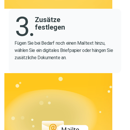
Zusätze
festlegen
Fügen Sie bei Bedarf noch einen Mailtext hinzu,
wählen Sie ein digitales Briefpapier oder hängen Sie
zusätzliche Dokumente an.