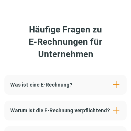
Häufige Fragen zu
E-Rechnungen für
Unternehmen
Was ist eine E-Rechnung?
Warum ist die E-Rechnung verpflichtend?