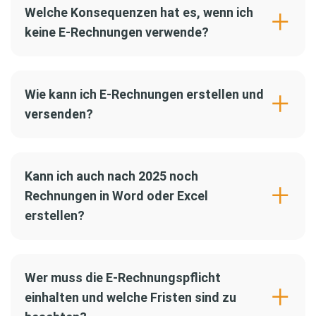
Welche Konsequenzen hat es, wenn ich
keine E-Rechnungen verwende?
Wie kann ich E-Rechnungen erstellen und
versenden?
Kann ich auch nach 2025 noch
Rechnungen in Word oder Excel
erstellen?
Wer muss die E-Rechnungspflicht
einhalten und welche Fristen sind zu