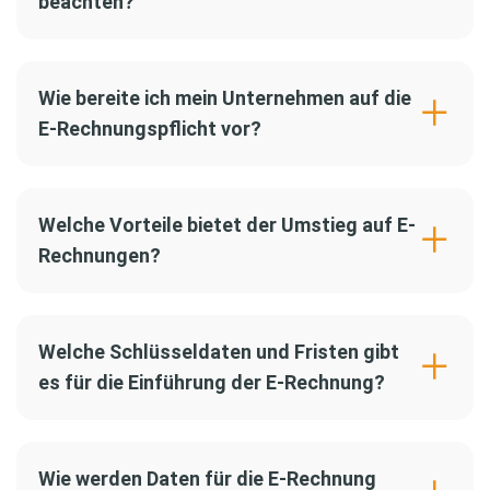
beachten?
Wie bereite ich mein Unternehmen auf die
E-Rechnungspflicht vor?
Welche Vorteile bietet der Umstieg auf E-
Rechnungen?
Welche Schlüsseldaten und Fristen gibt
es für die Einführung der E-Rechnung?
Wie werden Daten für die E-Rechnung