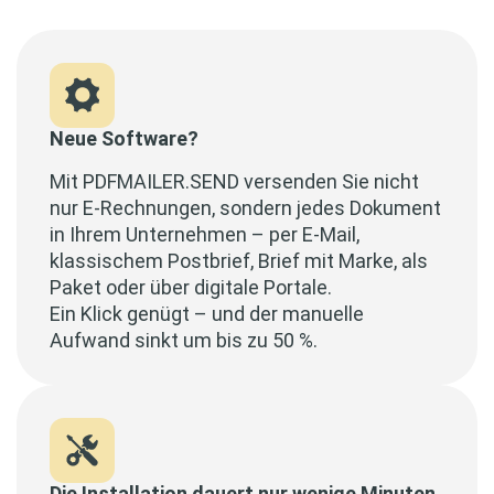
Neue Software?
Mit PDFMAILER.SEND versenden Sie nicht
nur E-Rechnungen, sondern jedes Dokument
in Ihrem Unternehmen – per E-Mail,
klassischem Postbrief, Brief mit Marke, als
Paket oder über digitale Portale.
Ein Klick genügt – und der manuelle
Aufwand sinkt um bis zu 50 %.
Die Installation dauert nur wenige Minuten.