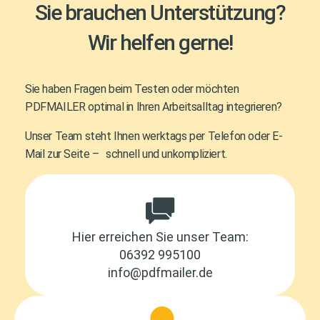
Sie brauchen Unterstützung?
Wir helfen gerne!
Sie haben Fragen beim Testen oder möchten
PDFMAILER optimal in Ihren Arbeitsalltag integrieren?
Unser Team steht Ihnen werktags per Telefon oder E-
Mail zur Seite – schnell und unkompliziert.
Hier erreichen Sie unser Team:
06392 995100
info@pdfmailer.de