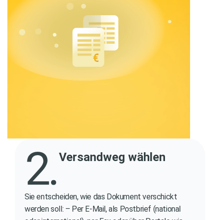
Versandweg wählen
Sie entscheiden, wie das Dokument verschickt
werden soll: – Per E-Mail, als Postbrief (national