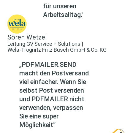
für unseren
Arbeitsalltag."
Sören Wetzel
Leitung GV Service + Solutions |
Wela-Trognitz Fritz Busch GmbH & Co. KG
„PDFMAILER.SEND
macht den Postversand
viel einfacher. Wenn Sie
selbst Post versenden
und PDFMAILER nicht
verwenden, verpassen
Sie eine super
Möglichkeit“