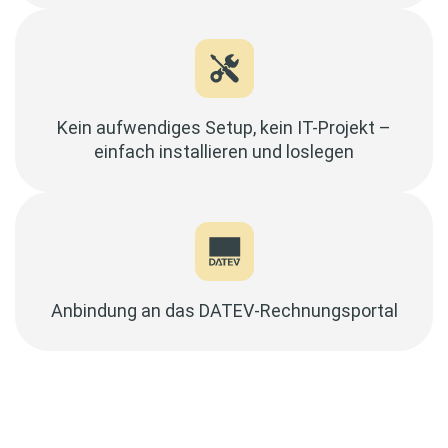
Kein aufwendiges Setup, kein IT-Projekt –
einfach installieren und loslegen
Anbindung an das DATEV-Rechnungsportal