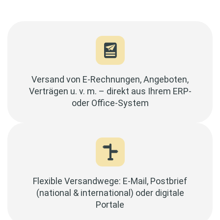
Versand von E-Rechnungen, Angeboten,
Verträgen u. v. m. – direkt aus Ihrem ERP-
oder Office-System
Flexible Versandwege: E-Mail, Postbrief
(national & international) oder digitale
Portale