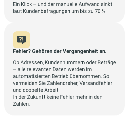
Ein Klick – und der manuelle Aufwand sinkt
laut Kundenbefragungen um bis zu 70 %.
Fehler? Gehören der Vergangenheit an.
Ob Adressen, Kundennummern oder Beträge
– alle relevanten Daten werden im
automatisierten Betrieb übernommen. So
vermeiden Sie Zahlendreher, Versandfehler
und doppelte Arbeit.
In der Zukunft keine Fehler mehr in den
Zahlen.