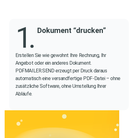
Dokument “drucken”
Erstellen Sie wie gewohnt Ihre Rechnung, Ihr
Angebot oder ein anderes Dokument.
PDFMAILER.SEND erzeugt per Druck daraus
automatisch eine versandfertige PDF-Datei – ohne
zusätzliche Software, ohne Umstellung Ihrer
Abläufe.