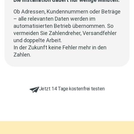
Ob Adressen, Kundennummern oder Beträge
– alle relevanten Daten werden im
automatisierten Betrieb übernommen. So
vermeiden Sie Zahlendreher, Versandfehler
und doppelte Arbeit.
In der Zukunft keine Fehler mehr in den
Zahlen.
Jetzt 14 Tage kostenfrei testen