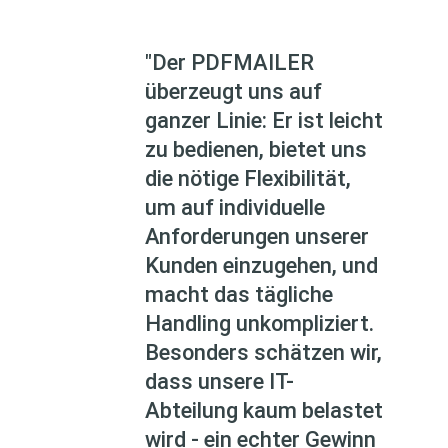
"Der PDFMAILER
überzeugt uns auf
ganzer Linie: Er ist leicht
zu bedienen, bietet uns
die nötige Flexibilität,
um auf individuelle
Anforderungen unserer
Kunden einzugehen, und
macht das tägliche
Handling unkompliziert.
Besonders schätzen wir,
dass unsere IT-
Abteilung kaum belastet
wird - ein echter Gewinn