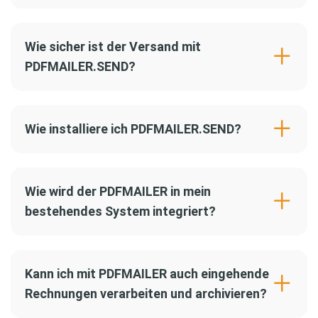
Wie sicher ist der Versand mit
PDFMAILER.SEND?
Wie installiere ich PDFMAILER.SEND?
Wie wird der PDFMAILER in mein
bestehendes System integriert?
Kann ich mit PDFMAILER auch eingehende
Rechnungen verarbeiten und archivieren?