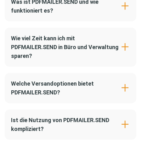
Was ist PDFMAILER.SEND und wie
funktioniert es?
Wie viel Zeit kann ich mit
PDFMAILER.SEND in Büro und Verwaltung
sparen?
Welche Versandoptionen bietet
PDFMAILER.SEND?
Ist die Nutzung von PDFMAILER.SEND
kompliziert?