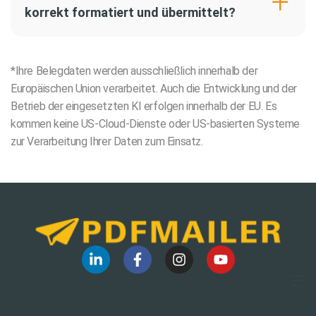
korrekt formatiert und übermittelt?
*Ihre Belegdaten werden ausschließlich innerhalb der
Europäischen Union verarbeitet. Auch die Entwicklung und der
Betrieb der eingesetzten KI erfolgen innerhalb der EU. Es
kommen keine US-Cloud-Dienste oder US-basierten Systeme
zur Verarbeitung Ihrer Daten zum Einsatz.