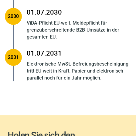
01.07.2030
2030
ViDA-Pflicht EU-weit. Meldepflicht für
grenzüberschreitende B2B-Umsätze in der
gesamten EU.
01.07.2031
2031
Elektronische MwSt.-Befreiungsbescheinigung
tritt EU-weit in Kraft. Papier und elektronisch
parallel noch für ein Jahr möglich.
Holen Sie sich den