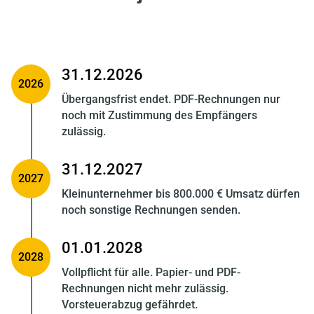
31.12.2026
2026
Übergangsfrist endet. PDF-Rechnungen nur
noch mit Zustimmung des Empfängers
zulässig.
31.12.2027
2027
Kleinunternehmer bis 800.000 € Umsatz dürfen
noch sonstige Rechnungen senden.
01.01.2028
2028
Vollpflicht für alle. Papier- und PDF-
Rechnungen nicht mehr zulässig.
Vorsteuerabzug gefährdet.