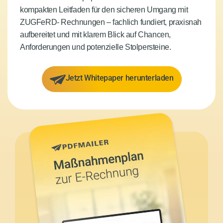
kompakten Leitfaden für den sicheren Umgang mit
ZUGFeRD- Rechnungen – fachlich fundiert, praxisnah
aufbereitet und mit klarem Blick auf Chancen,
Anforderungen und potenzielle Stolpersteine.
Jetzt Whitepaper herunterladen