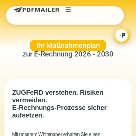
Ihr Maßnahmenplan
zur E-Rechnung 2026 - 2030
ZUGFeRD verstehen. Risiken
vermeiden.
E-Rechnungs-Prozesse sicher
aufsetzen.
Mit unserem Whitepaper erhalten Sie einen