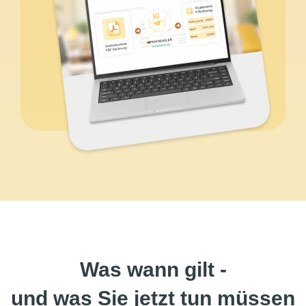
Was wann gilt -
und was Sie jetzt tun müssen