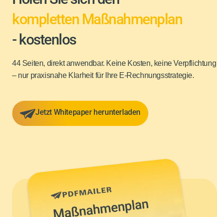
kompletten Maßnahmenplan
- kostenlos
44 Seiten, direkt anwendbar. Keine Kosten, keine Verpflichtung
– nur praxisnahe Klarheit für Ihre E-Rechnungsstrategie.
Jetzt Whitepaper herunterladen