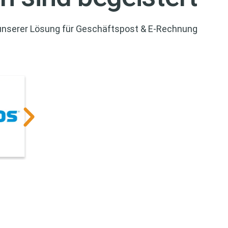
unserer Lösung für Geschäftspost & E-Rechnung