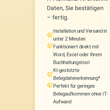
Daten, Sie bestätigen
– fertig.
Installation
und Versand in
unter 2 Minuten
Funktioniert
direkt mit
Word, Excel oder Ihrem
Buchhaltungstool
Kl-gestützte
Belegdatenerkennung*
Perfekt
für geringes
Belegaufkommen ohne IT-
Aufwand