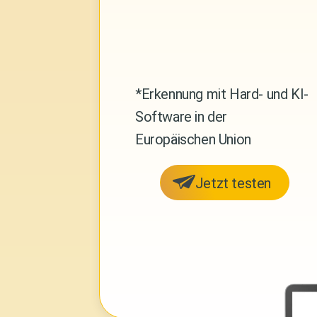
*Erkennung mit Hard- und KI-
Software in der
Europäischen Union
Jetzt testen