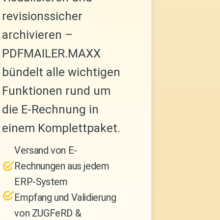
revisionssicher
archivieren –
PDFMAILER.MAXX
bündelt alle wichtigen
Funktionen rund um
die E-Rechnung in
einem Komplettpaket.
Versand
von E-
Rechnungen aus jedem
ERP-System
Empfang und Validierung
von ZUGFeRD &