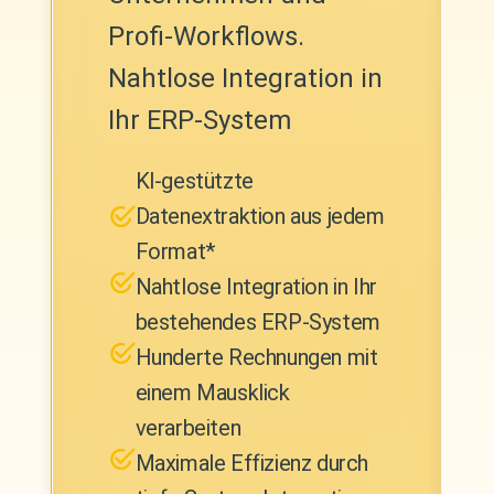
Profi-Workflows.
Nahtlose Integration in
Ihr ERP-System
Kl-gestützte
Datenextraktion aus jedem
Format*
Nahtlose Integration
in Ihr
bestehendes ERP-System
Hunderte Rechnungen
mit
einem Mausklick
verarbeiten
Maximale Effizienz
durch