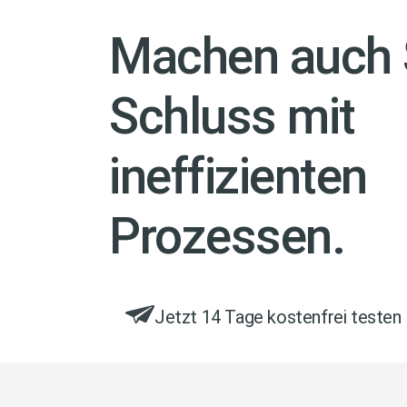
Machen auch 
Schluss mit
ineffizienten
Prozessen.
Jetzt 14 Tage kostenfrei testen