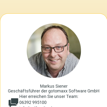
Markus Siener
Geschäftsführer der gotomaxx Software GmbH
Hier erreichen Sie unser Team:
06392 995100